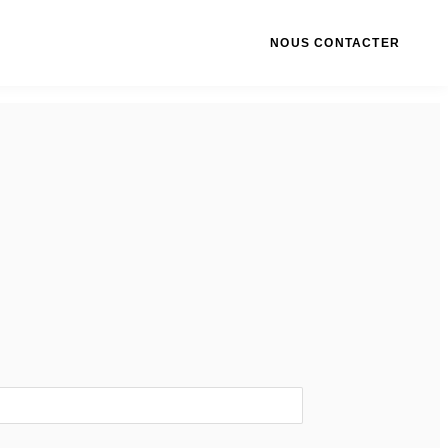
NOUS CONTACTER