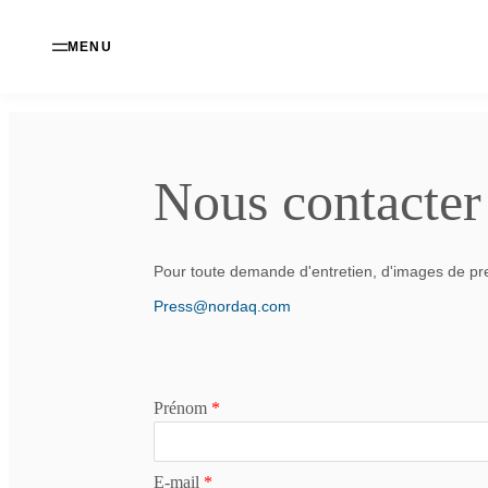
MENU
Nous contacter
Pour toute demande d'entretien, d'images de pre
Press@nordaq.com
Prénom
*
E-mail
*