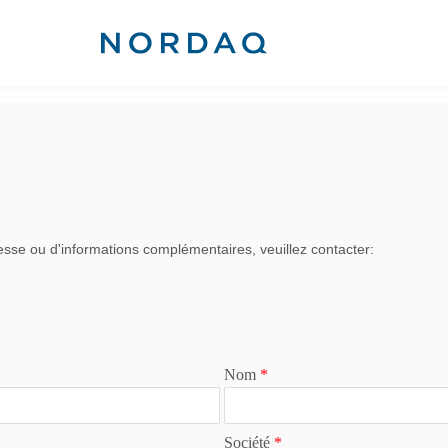
sse ou d'informations complémentaires, veuillez contacter:
Nom
*
Société
*